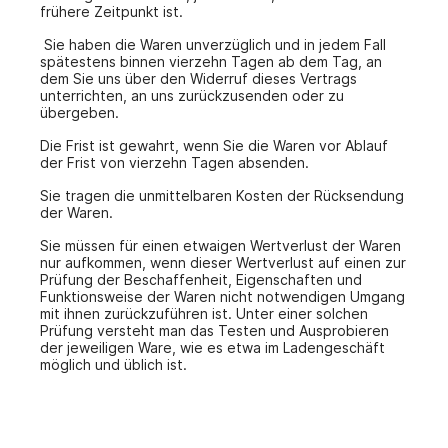
frühere Zeitpunkt ist.
Sie haben die Waren unverzüglich und in jedem Fall
spätestens binnen vierzehn Tagen ab dem Tag, an
dem Sie uns über den Widerruf dieses Vertrags
unterrichten, an uns zurückzusenden oder zu
übergeben.
Die Frist ist gewahrt, wenn Sie die Waren vor Ablauf
der Frist von vierzehn Tagen absenden.
Sie tragen die unmittelbaren Kosten der Rücksendung
der Waren.
Sie müssen für einen etwaigen Wertverlust der Waren
nur aufkommen, wenn dieser Wertverlust auf einen zur
Prüfung der Beschaffenheit, Eigenschaften und
Funktionsweise der Waren nicht notwendigen Umgang
mit ihnen zurückzuführen ist. Unter einer solchen
Prüfung versteht man das Testen und Ausprobieren
der jeweiligen Ware, wie es etwa im Ladengeschäft
möglich und üblich ist.