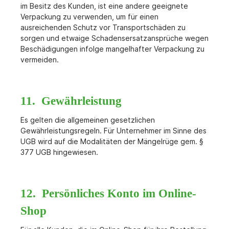
im Besitz des Kunden, ist eine andere geeignete
Verpackung zu verwenden, um für einen
ausreichenden Schutz vor Transportschäden zu
sorgen und etwaige Schadensersatzansprüche wegen
Beschädigungen infolge mangelhafter Verpackung zu
vermeiden.
11. Gewährleistung
Es gelten die allgemeinen gesetzlichen
Gewährleistungsregeln. Für Unternehmer im Sinne des
UGB wird auf die Modalitäten der Mängelrüge gem. §
377 UGB hingewiesen.
12. Persönliches Konto im Online-
Shop