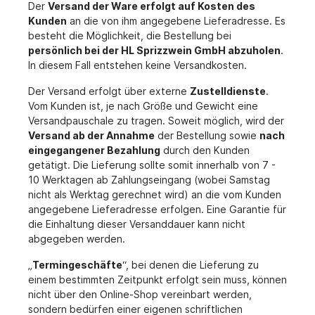
Der
Versand der Ware erfolgt auf Kosten des
Kunden
an die von ihm angegebene Lieferadresse. Es
besteht die Möglichkeit, die Bestellung bei
persönlich bei der HL Sprizzwein GmbH abzuholen
.
In diesem Fall entstehen keine Versandkosten.
Der Versand erfolgt über externe
Zustelldienste
.
Vom Kunden ist, je nach Größe und Gewicht eine
Versandpauschale zu tragen. Soweit möglich, wird der
Versand ab der Annahme
der Bestellung sowie
nach
eingegangener Bezahlung
durch den Kunden
getätigt. Die Lieferung sollte somit innerhalb von 7 -
10 Werktagen ab Zahlungseingang (wobei Samstag
nicht als Werktag gerechnet wird) an die vom Kunden
angegebene Lieferadresse erfolgen. Eine Garantie für
die Einhaltung dieser Versanddauer kann nicht
abgegeben werden.
„
Termingeschäfte
“, bei denen die Lieferung zu
einem bestimmten Zeitpunkt erfolgt sein muss, können
nicht über den Online-Shop vereinbart werden,
sondern bedürfen einer eigenen schriftlichen