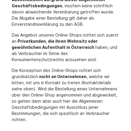
Geschäftsbedingungen
, insofern keine schriftlich
davon abweichende Vereinbarung getroffen wurde.
Die Abgabe einer Bestellung gilt daher als
Einverständniserklärung zu den AGB.
Das Angebot unseres Online-Shops richtet sich zuerst
an
Privatkunden, die ihren Wohnsitz oder
gewöhnlichen Aufenthalt in Österreich
haben, und
als Verbraucher im Sinne des
Konsumentenschutzrechts anzusehen sind.
Die Konzeption des Online-Shops richtet sich
grundsätzlich
nicht an Unternehmen
, welche wir
bitten, mit uns in Kontakt zu treten (Kontaktdetails
siehe oben). Wird die Bestellung eines Unternehmens
über den Online-Shop angenommen und abgewickelt,
so gelten dann aber auch hier die Allgemeinen
Geschäftsbedingungen mit Ausschluss jener
Bestimmungen, die sich spezifisch an Verbraucher
richten.