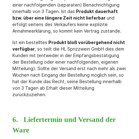
einer nachfolgenden (separaten) Benachrichtigung
innerhalb von 3 Tagen. Ist das
Produkt dauerhaft
bzw. über eine längere Zeit nicht lieferbar
und
erfolgt seitens des Verkäufers keine explizite
Annahmeerklärung, so kommt kein Vertrag zustande.
Ist ein bestelltes
Produkt bloß vorübergehend nicht
verfügbar
, so teilt die HL Sprizzwein GmbH dies dem
Kunden mit (entweder in der Empfangsbestätigung
der Bestellung oder einer
nachfolgenden, eigenen
Mitteilung). Sollte der Versand erst nach mehr als zwei
Wochen nach Eingang der Bestellung
möglich sein, so
hat der Kunde das Recht, seine Bestellung innerhalb
von 3 Tagen ab Erhalt dieser Mitteilung
zurückzuziehen.
6. Liefertermin und Versand der
Ware