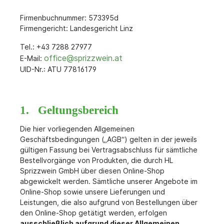
Firmenbuchnummer: 573395d
Firmengericht: Landesgericht Linz
Tel.: +43 7288 27977
office@sprizzwein.at
E-Mail:
UID-Nr.: ATU 77816179
1. Geltungsbereich
Die hier vorliegenden Allgemeinen
Geschäftsbedingungen („AGB“) gelten in der jeweils
gültigen Fassung bei Vertragsabschluss für sämtliche
Bestellvorgänge von Produkten, die durch HL
Sprizzwein GmbH über diesen Online-Shop
abgewickelt werden. Sämtliche unserer Angebote im
Online-Shop sowie unsere Lieferungen und
Leistungen, die also aufgrund von Bestellungen über
den Online-Shop getätigt werden, erfolgen
ausschließlich aufgrund dieser Allgemeinen