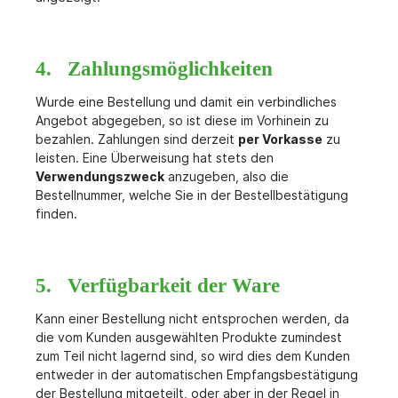
4. Zahlungsmöglichkeiten
Wurde eine Bestellung und damit ein verbindliches
Angebot abgegeben, so ist diese im Vorhinein zu
bezahlen. Zahlungen sind derzeit
per Vorkasse
zu
leisten. Eine Überweisung hat stets den
Verwendungszweck
anzugeben, also die
Bestellnummer, welche Sie in der Bestellbestätigung
finden.
5. Verfügbarkeit der Ware
Kann einer Bestellung nicht entsprochen werden, da
die vom Kunden ausgewählten Produkte zumindest
zum Teil nicht lagernd sind, so wird dies dem Kunden
entweder in der automatischen Empfangsbestätigung
der Bestellung mitgeteilt, oder aber in der Regel in