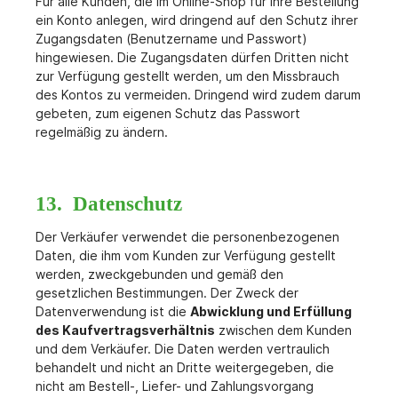
Für alle Kunden, die im Online-Shop für ihre Bestellung
ein Konto anlegen, wird dringend auf den Schutz ihrer
Zugangsdaten (Benutzername und Passwort)
hingewiesen. Die Zugangsdaten dürfen Dritten nicht
zur Verfügung gestellt werden, um den Missbrauch
des Kontos zu vermeiden. Dringend wird zudem darum
gebeten, zum eigenen Schutz das Passwort
regelmäßig zu ändern.
13. Datenschutz
Der Verkäufer verwendet die personenbezogenen
Daten, die ihm vom Kunden zur Verfügung gestellt
werden, zweckgebunden und gemäß den
gesetzlichen Bestimmungen. Der Zweck der
Datenverwendung ist die
Abwicklung und Erfüllung
des Kaufvertragsverhältnis
zwischen dem Kunden
und dem Verkäufer. Die Daten werden vertraulich
behandelt und nicht an Dritte weitergegeben, die
nicht am Bestell-, Liefer- und Zahlungsvorgang