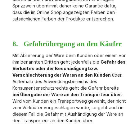
Sprizzwein übernimmt daher keine Garantie dafür,
dass die im Online Shop angezeigten Farben den
tatsächlichen Farben der Produkte entsprechen.
8. Gefahrübergang an den Käufer
Mit Ablieferung der Ware beim Kunden oder einem von
ihm benannten Dritten geht jedenfalls die
Gefahr des
Verlustes oder der Beschädigung bzw.
Verschlechterung der Waren an den Kunden
über.
Außerhalb des Anwendungsbereichs des
Konsumentenschutzrechts geht die Gefahr bereits
bei Übergabe der Ware an den Transporteur über
.
Wird vom Kunden ein Transportweg gewählt, der nicht
vom Verkäufer vorgeschlagen wurde, so geht auch in
diesem Fall die Gefahr mit Aushändigung der Ware an
den Transporteur an den Kunden über.