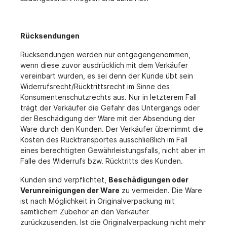
Rücksendungen
Rücksendungen werden nur entgegengenommen,
wenn diese zuvor ausdrücklich mit dem Verkäufer
vereinbart wurden, es sei denn der Kunde übt sein
Widerrufsrecht/Rücktrittsrecht im Sinne des
Konsumentenschutzrechts aus. Nur in letzterem Fall
trägt der Verkäufer die Gefahr des Untergangs oder
der Beschädigung der Ware mit der Absendung der
Ware durch den Kunden. Der Verkäufer übernimmt die
Kosten des Rücktransportes ausschließlich im Fall
eines berechtigten Gewährleistungsfalls, nicht aber im
Falle des Widerrufs bzw. Rücktritts des Kunden.
Kunden sind verpflichtet,
Beschädigungen oder
Verunreinigungen der Ware
zu vermeiden. Die Ware
ist nach Möglichkeit in Originalverpackung mit
sämtlichem Zubehör an den Verkäufer
zurückzusenden. Ist die Originalverpackung nicht mehr