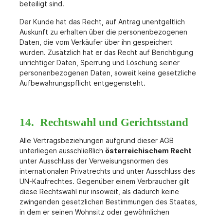
beteiligt sind.
Der Kunde hat das Recht, auf Antrag unentgeltlich
Auskunft zu erhalten über die personenbezogenen
Daten, die vom Verkäufer über ihn gespeichert
wurden. Zusätzlich hat er das Recht auf Berichtigung
unrichtiger Daten, Sperrung und Löschung seiner
personenbezogenen Daten, soweit keine gesetzliche
Aufbewahrungspflicht entgegensteht.
14. Rechtswahl und Gerichtsstand
Alle Vertragsbeziehungen aufgrund dieser AGB
unterliegen ausschließlich
österreichischem Recht
unter Ausschluss der Verweisungsnormen des
internationalen Privatrechts und unter Ausschluss des
UN-Kaufrechtes. Gegenüber einem Verbraucher gilt
diese Rechtswahl nur insoweit, als dadurch keine
zwingenden gesetzlichen Bestimmungen des Staates,
in dem er seinen Wohnsitz oder gewöhnlichen