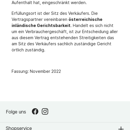
Aufenthalt hat, eingeschränkt werden.
Erfüllungsort ist der Sitz des Verkäufers. Die
Vertragspartner vereinbaren
österreichische
inländische Gerichtsbarkeit
. Handelt es sich nicht
um ein Verbrauchergeschäft, ist zur Entscheidung aller
aus diesem Vertrag entstehenden Streitigkeiten das
am Sitz des Verkäufers sachlich zuständige Gericht
örtlich zuständig.
Fassung: November 2022
Folge uns
Shopservice