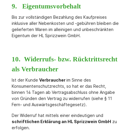
9. Eigentumsvorbehalt
Bis zur vollständigen Bezahlung des Kaufpreises
inklusive aller Nebenkosten und -gebühren bleiben die
gelieferten Waren im alleinigen und unbeschränkten
Eigentum der HL Sprizzwein GmbH.
10. Widerrufs- bzw. Rücktrittsrecht
als Verbraucher
Ist der Kunde
Verbraucher
im Sinne des
Konsumentenschutzrechts, so hat er das Recht,
binnen 14 Tagen ab Vertragsabschluss ohne Angabe
von Gründen den Vertrag zu widerrufen (siehe § 11
Fern- und Auswärtsgeschäftegesetz).
Der Widerruf hat mittels einer eindeutigen und
schriftlichen Erklärung an HL Sprizzwein GmbH
zu
erfolgen.