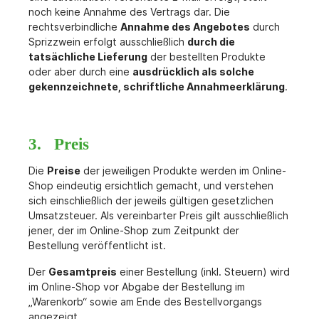
noch keine Annahme des Vertrags dar. Die
rechtsverbindliche
Annahme des Angebotes
durch
Sprizzwein erfolgt ausschließlich
durch die
tatsächliche Lieferung
der bestellten Produkte
oder aber durch eine
ausdrücklich als solche
gekennzeichnete, schriftliche Annahmeerklärung
.
3. Preis
Die
Preise
der jeweiligen Produkte werden im Online-
Shop eindeutig ersichtlich gemacht, und verstehen
sich einschließlich der jeweils gültigen gesetzlichen
Umsatzsteuer. Als vereinbarter Preis gilt ausschließlich
jener, der im Online-Shop zum Zeitpunkt der
Bestellung veröffentlicht ist.
Der
Gesamtpreis
einer Bestellung (inkl. Steuern) wird
im Online-Shop vor Abgabe der Bestellung im
„Warenkorb“ sowie am Ende des Bestellvorgangs
angezeigt.