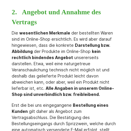
2. Angebot und Annahme des
Vertrags
Die
wesentlichen Merkmale
der bestellten Waren
sind im Online-Shop ersichtlich. Es wird aber darauf
hingewiesen, dass die konkrete
Darstellung bzw.
Abbildung
der Produkte im Online-Shop
kein
rechtlich bindendes Angebot
unsererseits
darstellen. Etwa, weil eine naturgetreue
Veranschaulichung technisch nicht möglich ist und
deshalb das gelieferte Produkt leicht davon
abweichen kann, oder aber, weil ein Produkt nicht
lieferbar ist, etc.
Alle Angaben in unserem Online-
Shop sind unverbindlich bzw. freibleibend.
Erst die bei uns eingegangene
Bestellung eines
Kunden
gilt daher als Angebot zum
Vertragsabschluss. Die Bestätigung des
Bestellungseingangs durch Sprizzwein, welche durch
eine automatisch versendete E-Mail erfolgt, stellt