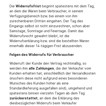
Die
Widerrufsfrist
beginnt spätestens mit dem Tag,
an dem die Waren beim Verbraucher, in seinem
Verfügungsbereich bzw. bei einem von ihm
zurechenbaren Dritten eingehen. Der Tag des
Eingangs selbst ist nicht einzurechnen, schon aber
Samstage, Sonntage und Feiertage. Damit das
Widerrufsrecht gewahrt bleibt, ist die
Widerrufserklärung bzw. sind die bestellten Waren
innerhalb dieser 14-tägigen Frist abzusenden.
Folgen des Widerrufs für Verbraucher
Widerruft der Kunde den Vertrag rechtmäßig, so
werden ihm
alle
Zahlungen
, die der Verkäufer vom
Kunden erhalten hat, einschließlich der Versandkosten
(insofern diese nicht aufgrund eines besonderen
Wunsches des Kunden höher als eine
Standardlieferung ausgefallen sind), umgehend und
spätestens binnen vierzehn Tagen ab dem Tag
zurückerstattet
, an dem die Erklärung des
diesbezüglichen Widerrufs beim Verkäufer