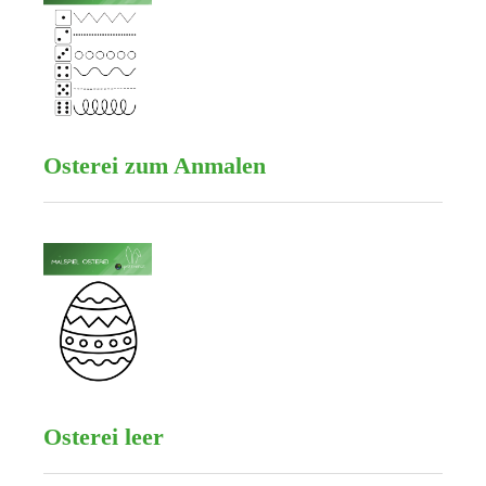
Osterei zum Anmalen
Osterei leer