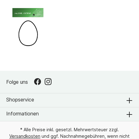
Folge uns
Shopservice
Informationen
* Alle Preise inkl. gesetzl. Mehrwertsteuer zzgl.
Versandkosten
und ggf. Nachnahmegebühren, wenn nicht