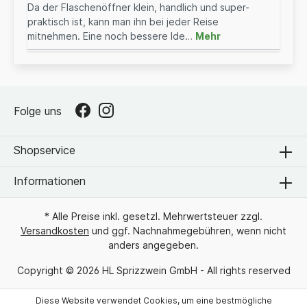
Da der Flaschenöffner klein, handlich und super-
praktisch ist, kann man ihn bei jeder Reise
mitnehmen. Eine noch bessere Ide…
Mehr
Folge uns
Shopservice
Informationen
* Alle Preise inkl. gesetzl. Mehrwertsteuer zzgl.
Versandkosten
und ggf. Nachnahmegebühren, wenn nicht
anders angegeben.
Copyright © 2026 HL Sprizzwein GmbH - All rights reserved
Diese Website verwendet Cookies, um eine bestmögliche