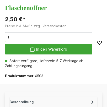
Flaschenöffner
2,50 €*
Preise inkl. MwSt. zzgl. Versandkosten
In den Warenkorb
Sofort verfügbar, Lieferzeit: 5-7 Werktage ab
Zahlungseingang.
Produktnummer:
6506
Beschreibung