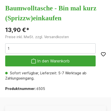
Baumwolltasche - Bin mal kurz
(Sprizzw)einkaufen
13,90 €*
Preise inkl. MwSt. zzgl. Versandkosten
In den Warenkorb
Sofort verfügbar, Lieferzeit: 5-7 Werktage ab
Zahlungseingang.
Produktnummer:
6505