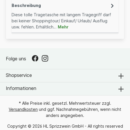
Beschreibung
Diese tolle Tragetasche mit langem Tragegriff darf
bei keiner Shoppingtour/ Einkauf/ Urlaub/ Ausflug
usw. fehlen. Erhältlich…
Mehr
Folge uns
Shopservice
Informationen
* Alle Preise inkl. gesetzl. Mehrwertsteuer zzgl.
Versandkosten
und ggf. Nachnahmegebühren, wenn nicht
anders angegeben.
Copyright © 2026 HL Sprizzwein GmbH - All rights reserved